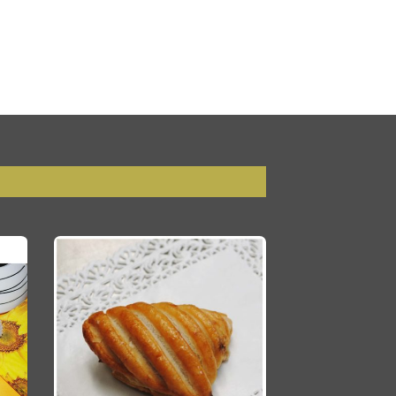
ALOGO
CONTATTI